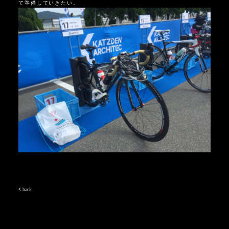
て準備していきたい。
back