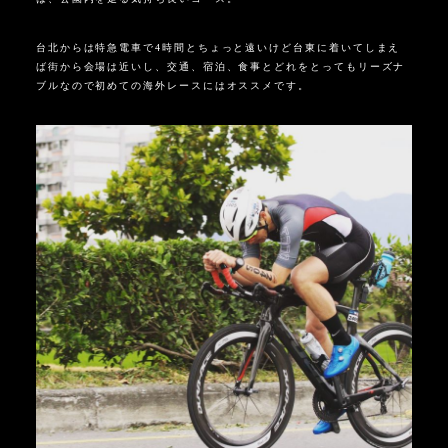
台北からは特急電車で
4
時間とちょっと遠いけど台東に着いてしまえ
ば街から会場は近いし、交通、宿泊、食事とどれをとってもリーズナ
ブルなので初めての海外レースにはオススメです。