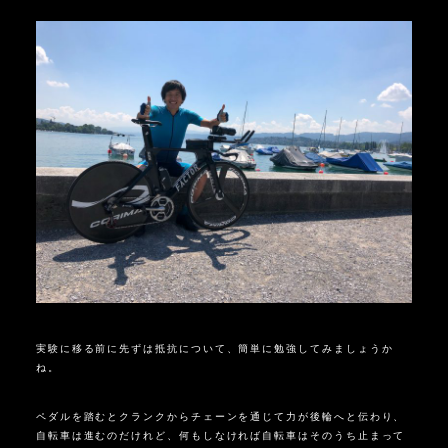
実験に移る前に先ずは抵抗について、簡単に勉強してみましょうか
ね。
ペダルを踏むとクランクからチェーンを通じて力が後輪へと伝わり、
自転車は進むのだけれど、何もしなければ自転車はそのうち止まって