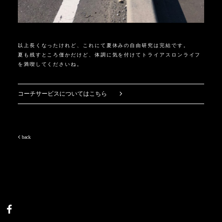
以上長くなったけれど、これにて夏休みの自由研究は完結です。
夏も残すところ僅かだけど、体調に気を付けてトライアスロンライフ
を満喫してくださいね。
コーチサービスについてはこちら
back