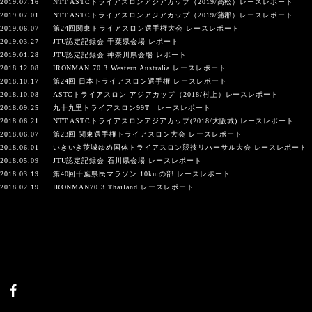
2019.07.16
NTT ASTCトライアスロンアジアカップ（2019/高松）レースレポート
2019.07.01
NTT ASTCトライアスロンアジアカップ（2019/蒲郡）レースレポート
2019.06.07
第24回関東トライアスロン選手権大会 レースレポート
2019.03.27
JTU認定記録会 千葉県会場 レポート
2019.01.28
JTU認定記録会 神奈川県会場 レポート
2018.12.08
IRONMAN 70.3 Western Australia レースレポート
2018.10.17
第24回 日本トライアスロン選手権 レースレポート
2018.10.08
ASTCトライアスロン アジアカップ（2018/村上）レースレポート
2018.09.25
九十九里トライアスロン99T レースレポート
2018.06.21
NTT ASTCトライアスロンアジアカップ(2018/大阪城) レースレポート
2018.06.07
第23回 関東選手権トライアスロン大会 レースレポート
2018.06.01
いきいき茨城ゆめ国体トライアスロン競技リハーサル大会 レースレポート
2018.05.09
JTU認定記録会 石川県会場 レースレポート
2018.03.19
第40回千葉県民マラソン 10kmの部 レースレポート
2018.02.19
IRONMAN70.3 Thailand レースレポート