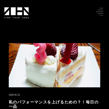
2020.05.25
私のパフォーマンスを上げるための？！毎日の
一品